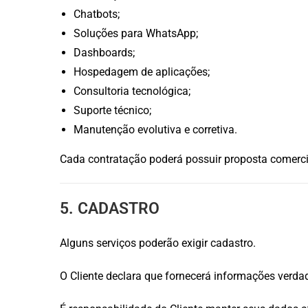
Chatbots;
Soluções para WhatsApp;
Dashboards;
Hospedagem de aplicações;
Consultoria tecnológica;
Suporte técnico;
Manutenção evolutiva e corretiva.
Cada contratação poderá possuir proposta comercia
5. CADASTRO
Alguns serviços poderão exigir cadastro.
O Cliente declara que fornecerá informações verdad