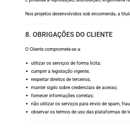
Nos projetos desenvolvidos sob encomenda, a titula
8. OBRIGAÇÕES DO CLIENTE
O Cliente compromete-se a:
utilizar os serviços de forma lícita;
cumprir a legislação vigente;
respeitar direitos de terceiros;
manter sigilo sobre credenciais de acesso;
fornecer informações corretas;
não utilizar os serviços para envio de spam, fraud
observar os termos de uso das plataformas de te