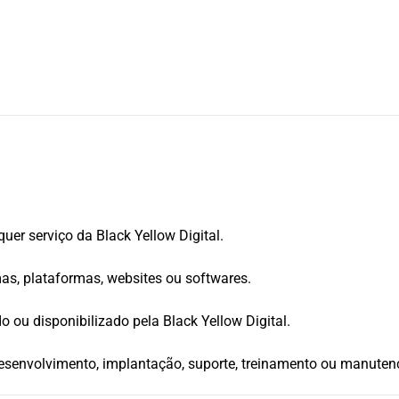
uer serviço da Black Yellow Digital.
as, plataformas, websites ou softwares.
 ou disponibilizado pela Black Yellow Digital.
 desenvolvimento, implantação, suporte, treinamento ou manuten