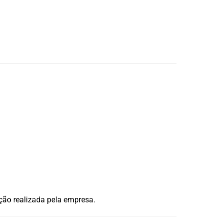
ção realizada pela empresa.