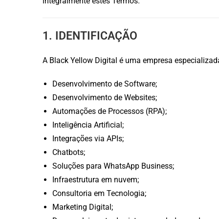
integralmente estes Termos.
1. IDENTIFICAÇÃO
A Black Yellow Digital é uma empresa especializad
Desenvolvimento de Software;
Desenvolvimento de Websites;
Automações de Processos (RPA);
Inteligência Artificial;
Integrações via APIs;
Chatbots;
Soluções para WhatsApp Business;
Infraestrutura em nuvem;
Consultoria em Tecnologia;
Marketing Digital;