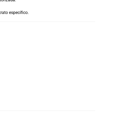
rato específico.