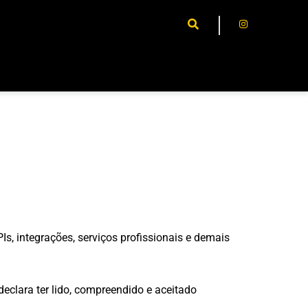
Is, integrações, serviços profissionais e demais
declara ter lido, compreendido e aceitado