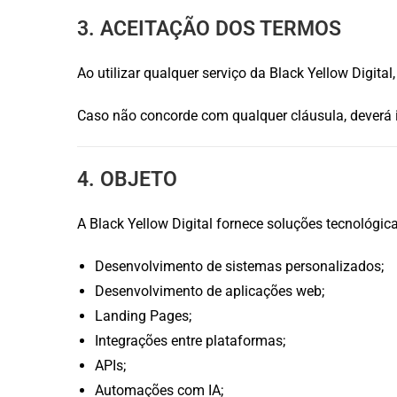
3. ACEITAÇÃO DOS TERMOS
Ao utilizar qualquer serviço da Black Yellow Digita
Caso não concorde com qualquer cláusula, deverá i
4. OBJETO
A Black Yellow Digital fornece soluções tecnológica
Desenvolvimento de sistemas personalizados;
Desenvolvimento de aplicações web;
Landing Pages;
Integrações entre plataformas;
APIs;
Automações com IA;