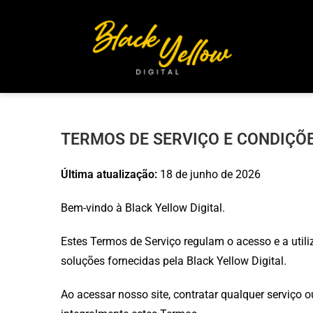
TERMOS DE SERVIÇO E CONDIÇÕE
Última atualização:
18 de junho de 2026
Bem-vindo à Black Yellow Digital.
Estes Termos de Serviço regulam o acesso e a utili
soluções fornecidas pela Black Yellow Digital.
Ao acessar nosso site, contratar qualquer serviço o