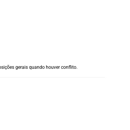
sições gerais quando houver conflito.