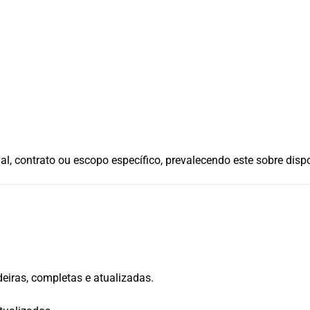
l, contrato ou escopo específico, prevalecendo este sobre dispo
eiras, completas e atualizadas.