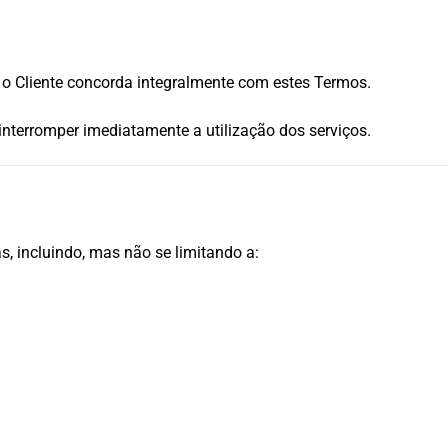
l, o Cliente concorda integralmente com estes Termos.
nterromper imediatamente a utilização dos serviços.
s, incluindo, mas não se limitando a: