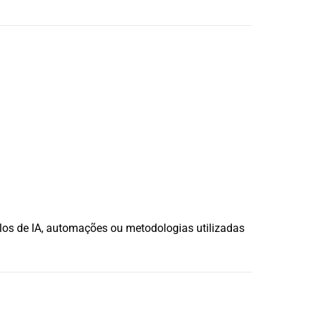
delos de IA, automações ou metodologias utilizadas