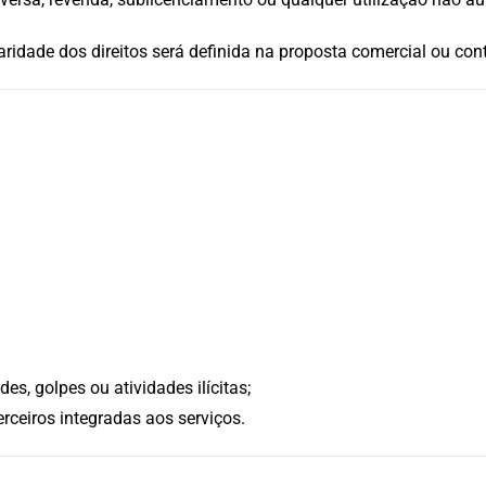
ridade dos direitos será definida na proposta comercial ou cont
es, golpes ou atividades ilícitas;
rceiros integradas aos serviços.