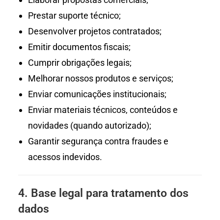
Prestar suporte técnico;
Desenvolver projetos contratados;
Emitir documentos fiscais;
Cumprir obrigações legais;
Melhorar nossos produtos e serviços;
Enviar comunicações institucionais;
Enviar materiais técnicos, conteúdos e
novidades (quando autorizado);
Garantir segurança contra fraudes e
acessos indevidos.
4. Base legal para tratamento dos
dados