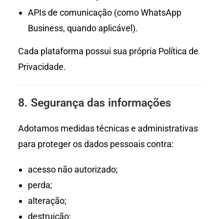
APIs de comunicação (como WhatsApp
Business, quando aplicável).
Cada plataforma possui sua própria Política de
Privacidade.
8. Segurança das informações
Adotamos medidas técnicas e administrativas
para proteger os dados pessoais contra:
acesso não autorizado;
perda;
alteração;
destruição;