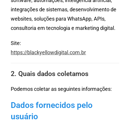
software, automações, inteligência artificial,
integrações de sistemas, desenvolvimento de
websites, soluções para WhatsApp, APIs,
consultoria em tecnologia e marketing digital.
Site:
https://blackyellowdigital.com.br
2. Quais dados coletamos
Podemos coletar as seguintes informações:
Dados fornecidos pelo
usuário