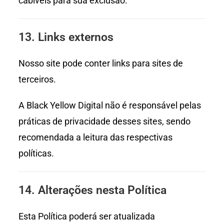
cabíveis para sua exclusão.
13. Links externos
Nosso site pode conter links para sites de
terceiros.
A Black Yellow Digital não é responsável pelas
práticas de privacidade desses sites, sendo
recomendada a leitura das respectivas
políticas.
14. Alterações nesta Política
Esta Política poderá ser atualizada