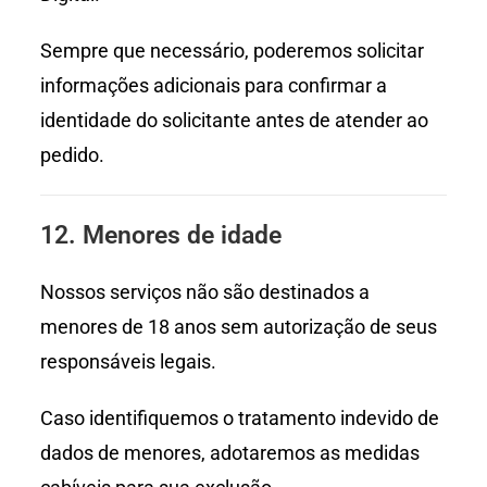
Sempre que necessário, poderemos solicitar
informações adicionais para confirmar a
identidade do solicitante antes de atender ao
pedido.
12. Menores de idade
Nossos serviços não são destinados a
menores de 18 anos sem autorização de seus
responsáveis legais.
Caso identifiquemos o tratamento indevido de
dados de menores, adotaremos as medidas