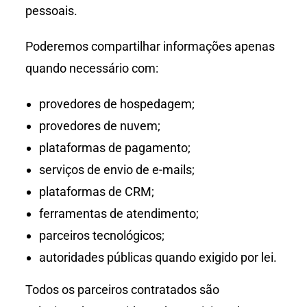
pessoais.
Poderemos compartilhar informações apenas
quando necessário com:
provedores de hospedagem;
provedores de nuvem;
plataformas de pagamento;
serviços de envio de e-mails;
plataformas de CRM;
ferramentas de atendimento;
parceiros tecnológicos;
autoridades públicas quando exigido por lei.
Todos os parceiros contratados são