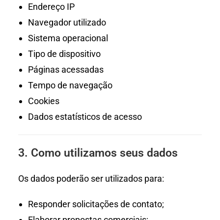
Endereço IP
Navegador utilizado
Sistema operacional
Tipo de dispositivo
Páginas acessadas
Tempo de navegação
Cookies
Dados estatísticos de acesso
3. Como utilizamos seus dados
Os dados poderão ser utilizados para:
Responder solicitações de contato;
Elaborar propostas comerciais;