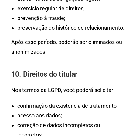
exercício regular de direitos;
prevenção à fraude;
preservação do histórico de relacionamento.
Após esse período, poderão ser eliminados ou
anonimizados.
10. Direitos do titular
Nos termos da LGPD, você poderá solicitar:
confirmação da existência de tratamento;
acesso aos dados;
correção de dados incompletos ou
incorretos;