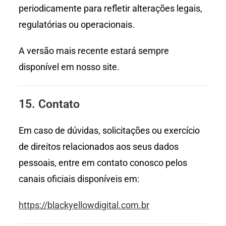
periodicamente para refletir alterações legais,
regulatórias ou operacionais.
A versão mais recente estará sempre
disponível em nosso site.
15. Contato
Em caso de dúvidas, solicitações ou exercício
de direitos relacionados aos seus dados
pessoais, entre em contato conosco pelos
canais oficiais disponíveis em:
https://blackyellowdigital.com.br