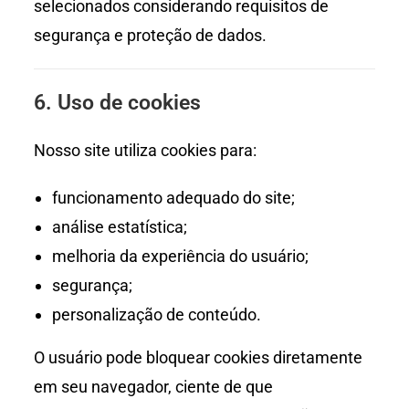
selecionados considerando requisitos de
segurança e proteção de dados.
6. Uso de cookies
Nosso site utiliza cookies para:
funcionamento adequado do site;
análise estatística;
melhoria da experiência do usuário;
segurança;
personalização de conteúdo.
O usuário pode bloquear cookies diretamente
em seu navegador, ciente de que