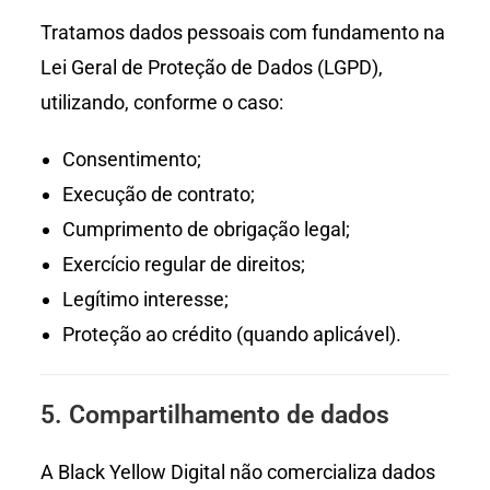
Tratamos dados pessoais com fundamento na
Lei Geral de Proteção de Dados (LGPD),
utilizando, conforme o caso:
Consentimento;
Execução de contrato;
Cumprimento de obrigação legal;
Exercício regular de direitos;
Legítimo interesse;
Proteção ao crédito (quando aplicável).
5. Compartilhamento de dados
A Black Yellow Digital não comercializa dados