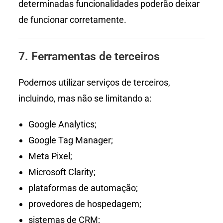
determinadas funcionalidades poderão deixar
de funcionar corretamente.
7. Ferramentas de terceiros
Podemos utilizar serviços de terceiros,
incluindo, mas não se limitando a:
Google Analytics;
Google Tag Manager;
Meta Pixel;
Microsoft Clarity;
plataformas de automação;
provedores de hospedagem;
sistemas de CRM;