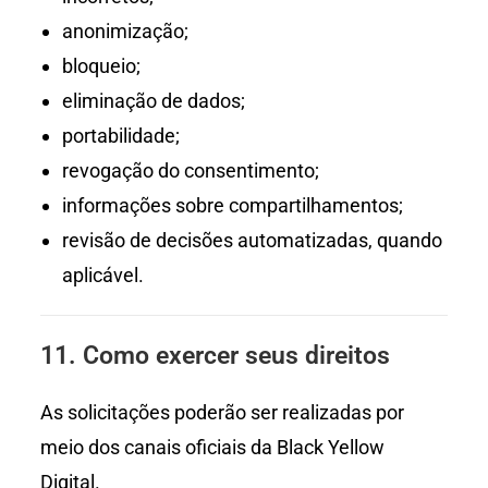
anonimização;
bloqueio;
eliminação de dados;
portabilidade;
revogação do consentimento;
informações sobre compartilhamentos;
revisão de decisões automatizadas, quando
aplicável.
11. Como exercer seus direitos
As solicitações poderão ser realizadas por
meio dos canais oficiais da Black Yellow
Digital.