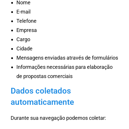
Nome
E-mail
Telefone
Empresa
Cargo
Cidade
Mensagens enviadas através de formulários
Informações necessárias para elaboração
de propostas comerciais
Dados coletados
automaticamente
Durante sua navegação podemos coletar: