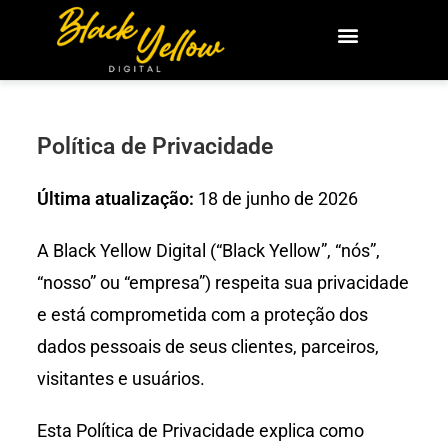
Política de Privacidade
Última atualização:
18 de junho de 2026
A Black Yellow Digital (“Black Yellow”, “nós”,
“nosso” ou “empresa”) respeita sua privacidade
e está comprometida com a proteção dos
dados pessoais de seus clientes, parceiros,
visitantes e usuários.
Esta Política de Privacidade explica como