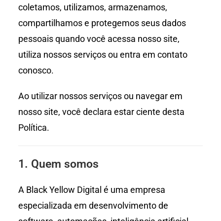
coletamos, utilizamos, armazenamos,
compartilhamos e protegemos seus dados
pessoais quando você acessa nosso site,
utiliza nossos serviços ou entra em contato
conosco.
Ao utilizar nossos serviços ou navegar em
nosso site, você declara estar ciente desta
Política.
1. Quem somos
A Black Yellow Digital é uma empresa
especializada em desenvolvimento de