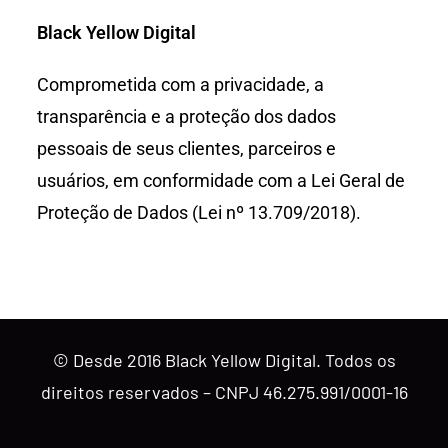
Black Yellow Digital
Comprometida com a privacidade, a
transparência e a proteção dos dados
pessoais de seus clientes, parceiros e
usuários, em conformidade com a Lei Geral de
Proteção de Dados (Lei nº 13.709/2018).
© Desde 2016 Black Yellow Digital. Todos os
direitos reservados – CNPJ 46.275.991/0001-16